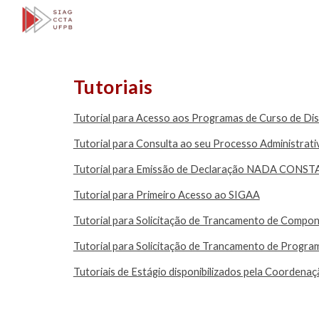
Sk
Tutoriais
Tutorial para Acesso aos Programas de Curso de Dis
Tutorial para Consulta ao seu Processo Administrat
Tutorial para Emissão de Declaração NADA CONSTA 
Tutorial para Primeiro Acesso ao SIGAA
Tutorial para Solicitação de Trancamento de Compon
Tutorial para Solicitação de Trancamento de Progra
Tutoriais de Estágio disponibilizados pela Coordena