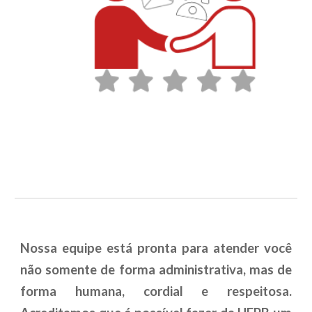
Nossa equipe está pronta para atender você
não somente de forma administrativa, mas de
forma humana, cordial e respeitosa.