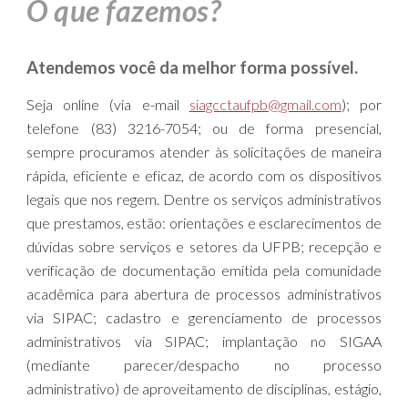
O que fazemos?
Atendemos você da melhor forma possível.
Seja online (via e-mail
siagcctaufpb@gmail.com
); por
telefone (83) 3216-7054; ou de forma presencial,
sempre procuramos atender às solicitações de maneira
rápida, eficiente e eficaz, de acordo com os dispositivos
legais que nos regem. Dentre os serviços administrativos
que prestamos, estão: orientações e esclarecimentos de
dúvidas sobre serviços e setores da UFPB; recepção e
verificação de documentação emitida pela comunidade
acadêmica para abertura de processos administrativos
via SIPAC; cadastro e gerenciamento de processos
administrativos via SIPAC; implantação no SIGAA
(mediante parecer/despacho no processo
administrativo) de aproveitamento de disciplinas, estágio,