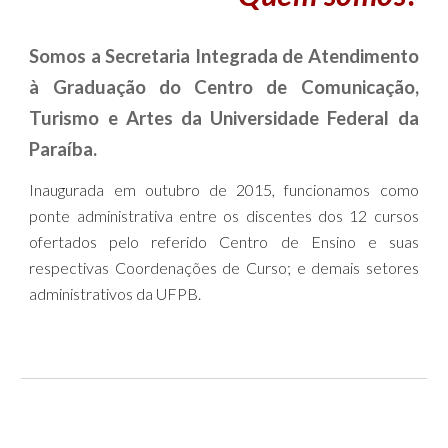
Somos a Secretaria Integrada de Atendimento
à Graduação do Centro de Comunicação,
Turismo e Artes da Universidade Federal da
Paraíba.
Inaugurada em outubro de 2015, funcionamos como
ponte administrativa entre os discentes dos 12 cursos
ofertados pelo referido Centro de Ensino e suas
respectivas Coordenações de Curso; e demais setores
administrativos da UFPB.