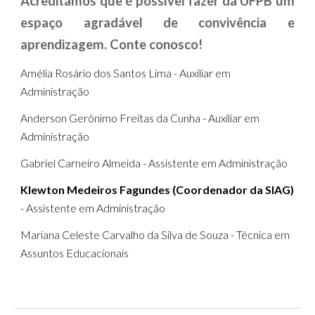
Acreditamos que é possível fazer da UFPB um
espaço agradável de convivência e
aprendizagem. Conte conosco!
Amélia Rosário dos Santos Lima - Auxiliar em
Administração
Anderson Gerônimo Freitas da Cunha - Auxiliar em
Administração
Gabriel Carneiro Almeida - Assistente em Administração
Klewton Medeiros Fagundes (Coordenador da SIAG)
- Assistente em Administração
Mariana Celeste Carvalho da Silva de Souza - Técnica em
Assuntos Educacionais