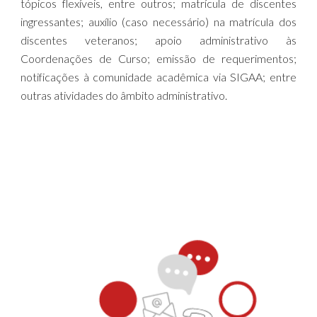
tópicos flexíveis, entre outros; matrícula de discentes
ingressantes; auxílio (caso necessário) na matrícula dos
discentes veteranos; apoio administrativo às
Coordenações de Curso; emissão de requerimentos;
notificações à comunidade acadêmica via SIGAA; entre
outras atividades do âmbito administrativo.